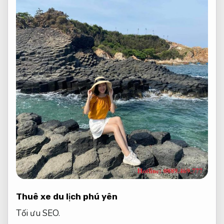
Thuê xe du lịch phú yên
Tối ưu SEO.