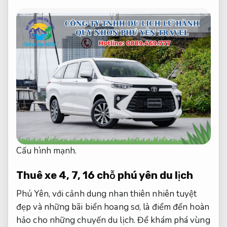
Cấu hình mạnh.
Thuê xe 4, 7, 16 chỗ phú yên du lịch
Phú Yên, với cảnh dung nhan thiên nhiên tuyệt
đẹp và những bãi biển hoang sơ, là điểm đến hoàn
hảo cho những chuyến du lịch. Để khám phá vùng