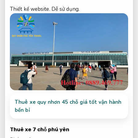
Thiết kế website.
Dễ sử dụng.
Thuê xe quy nhơn 45 chỗ giá tốt vận hành
bền bỉ
Thuê xe 7 chỗ phú yên