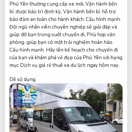
Phú Yên thường cung cấp xe mới,
Vận hành bền
bỉ.
được bảo trì định kỳ,
Vận hành bền bỉ.
hỗ trợ
bảo đảm an toàn cho hành khách.
Cấu hình mạnh.
Đội ngũ nhân viên chuyên nghiệp sẽ giải đáp và
giúp đỡ bạn trong suốt chuyến đi,
Phù hợp văn
phòng.
giúp bạn có một trải nghiệm hoàn hảo.
Cấu hình mạnh.
Hãy lên kế hoạch cho chuyến đi
của bạn và khám phá vẻ đẹp của Phú Yên với hạng
mục Dịch vụ giá rẻ thuê xe du lịch ngay hôm nay.
Dễ sử dụng.