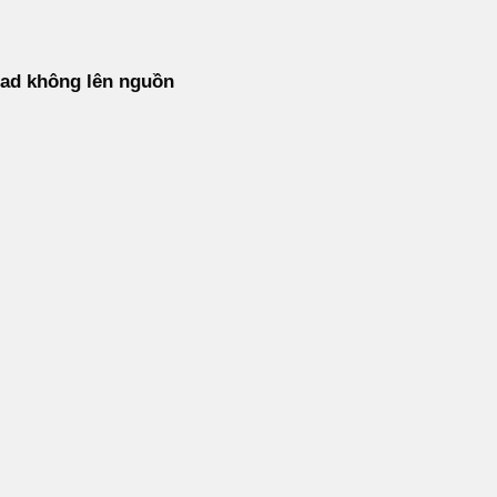
ad không lên nguồn