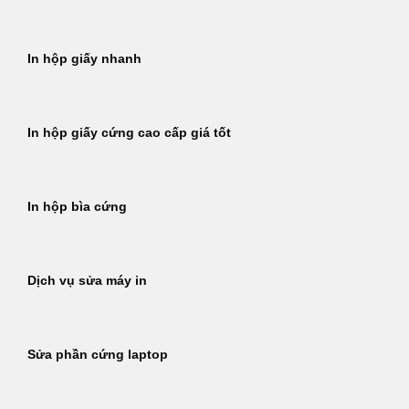
In hộp giấy nhanh
In hộp giấy cứng cao cấp giá tốt
In hộp bìa cứng
Dịch vụ sửa máy in
Sửa phần cứng laptop