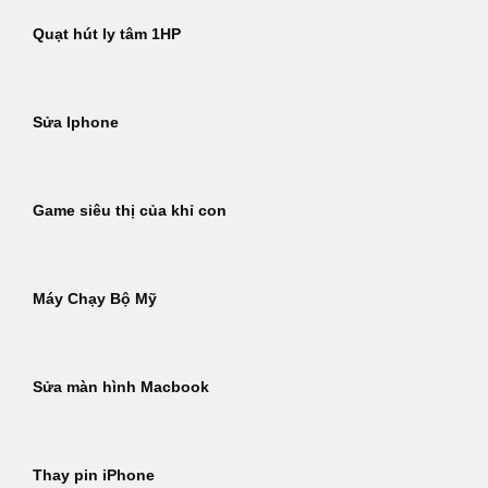
Quạt hút ly tâm 1HP
Sửa Iphone
Game siêu thị của khỉ con
Máy Chạy Bộ Mỹ
Sửa màn hình Macbook
Thay pin iPhone