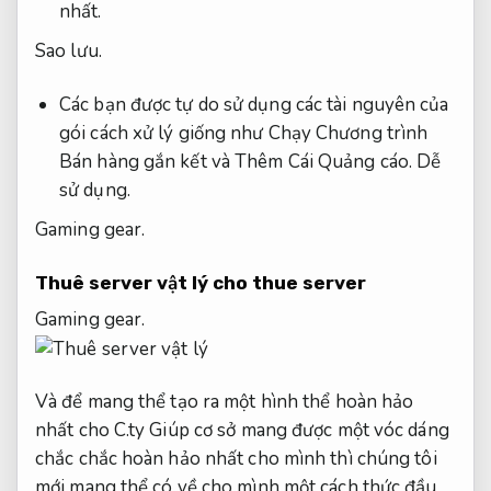
nhất.
Sao lưu.
Các bạn được tự do sử dụng các tài nguyên của
gói cách xử lý giống như Chạy Chương trình
Bán hàng gắn kết và Thêm Cái Quảng cáo.
Dễ
sử dụng.
Gaming gear.
Thuê server vật lý cho thue server
Gaming gear.
Và để mang thể tạo ra một hình thể hoàn hảo
nhất cho C.ty Giúp cơ sở mang được một vóc dáng
chắc chắc hoàn hảo nhất cho mình thì chúng tôi
mới mang thể có về cho mình một cách thức đầu