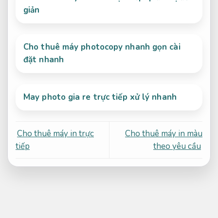
giản
Cho thuê máy photocopy nhanh gọn cài
đặt nhanh
May photo gia re trực tiếp xử lý nhanh
Cho thuê máy in trực
Cho thuê máy in màu
tiếp
theo yêu cầu