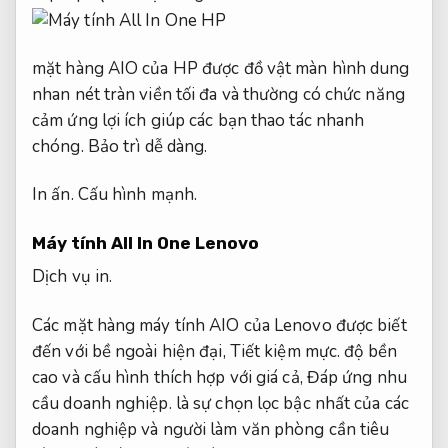
mặt hàng AIO của HP được đồ vật màn hình dung
nhan nét tràn viền tối đa và thường có chức năng
cảm ứng lợi ích giúp các bạn thao tác nhanh
chóng.
Bảo trì dễ dàng.
In ấn.
Cấu hình mạnh.
Máy tính All In One Lenovo
Dịch vụ in.
Các mặt hàng máy tính AIO của Lenovo được biết
đến với bề ngoài hiện đại,
Tiết kiệm mực.
độ bền
cao và cấu hình thích hợp với giá cả,
Đáp ứng nhu
cầu doanh nghiệp.
là sự chọn lọc bậc nhất của các
doanh nghiệp và người làm văn phòng cần tiêu