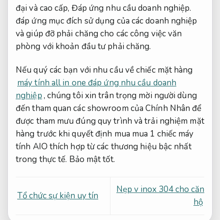
đại và cao cấp,
Đáp ứng nhu cầu doanh nghiệp.
đáp ứng mục đích sử dụng của các doanh nghiệp
và giúp đỡ phải chăng cho các công việc văn
phòng với khoản đầu tư phải chăng.
Nếu quý các bạn với nhu cầu về chiếc mặt hàng
máy tính all in one đáp ứng nhu cầu doanh
nghiệp
, chúng tôi xin trân trọng mời người dùng
đến tham quan các showroom của Chính Nhân để
được tham mưu đúng quy trình và trải nghiệm mặt
hàng trước khi quyết định mua mua 1 chiếc máy
tính AIO thích hợp từ các thương hiệu bậc nhất
trong thực tế.
Bảo mật tốt.
Nẹp v inox 304 cho căn
Tổ chức sự kiện uy tín
hộ