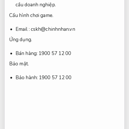
cầu doanh nghiệp.
Cấu hình chơi game.
Email :
cskh@chinhnhan.vn
Ứng dụng.
Bán hàng: 1900 57 12 00
Bảo mật.
Bảo hành: 1900 57 12 00