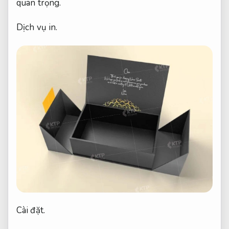
quan trọng.
Dịch vụ in.
Cài đặt.