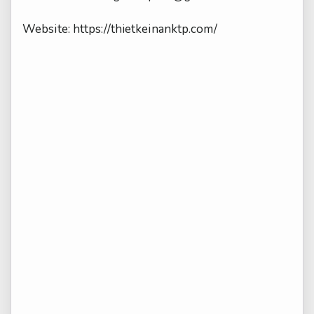
Website: https://thietkeinanktp.com/