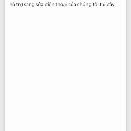
hỗ trợ sang sửa điện thoại của chúng tôi tại đây.