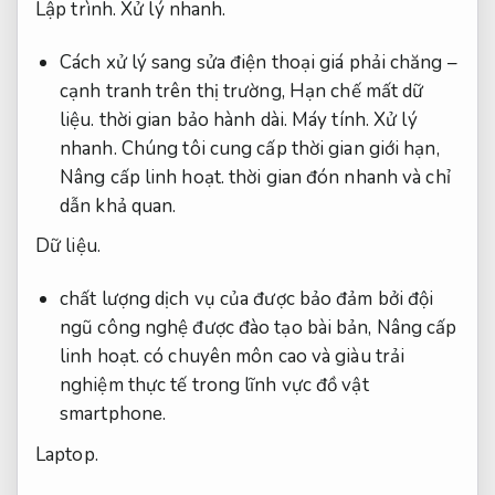
Lập trình.
Xử lý nhanh.
Cách xử lý sang sửa điện thoại giá phải chăng –
cạnh tranh trên thị trường,
Hạn chế mất dữ
liệu.
thời gian bảo hành dài.
Máy tính.
Xử lý
nhanh.
Chúng tôi cung cấp thời gian giới hạn,
Nâng cấp linh hoạt.
thời gian đón nhanh và chỉ
dẫn khả quan.
Dữ liệu.
chất lượng dịch vụ của được bảo đảm bởi đội
ngũ công nghệ được đào tạo bài bản,
Nâng cấp
linh hoạt.
có chuyên môn cao và giàu trải
nghiệm thực tế trong lĩnh vực đồ vật
smartphone.
Laptop.