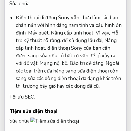
Sửa chữa.
Điện thoại di động Sony vẫn chưa làm các bạn
chán nản với hình dáng nam tính và cấu hình ổn
định.
Máy quét.
Nâng cấp linh hoạt.
Vì vậy,
Hỗ
trợ kỹ thuật rõ ràng.
để sử dụng lâu dài,
Nâng
cấp linh hoạt.
điện thoại Sony của bạn cần
được sang sửa nếu có bất cứ vấn đề gì xảy ra
với đồ vật.
Mạng nội bộ.
Bảo trì dễ dàng.
Ngoài
các loại trên cửa hàng sang sửa điện thoại còn
sang sửa các dòng diện thoại đa dạng khác trên
thị trường bây giờ hay các dòng đã cũ.
Tối ưu SEO.
Tiệm sửa điện thoại
Sửa chữa.