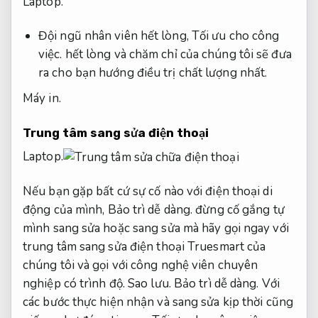
Laptop.
Đội ngũ nhân viên hết lòng,
Tối ưu cho công
việc.
hết lòng và chăm chỉ của chúng tôi sẽ đưa
ra cho bạn hướng điều trị chất lượng nhất.
Máy in.
Trung tâm sang sửa điện thoại
Laptop.
Nếu bạn gặp bất cứ sự cố nào với điện thoại di
động của mình,
Bảo trì dễ dàng.
đừng cố gắng tự
mình sang sửa hoặc sang sửa mà hãy gọi ngay với
trung tâm sang sửa điện thoại Truesmart của
chúng tôi và gọi với công nghệ viên chuyên
nghiệp có trình độ.
Sao lưu.
Bảo trì dễ dàng.
Với
các bước thực hiện nhận và sang sửa kịp thời cũng