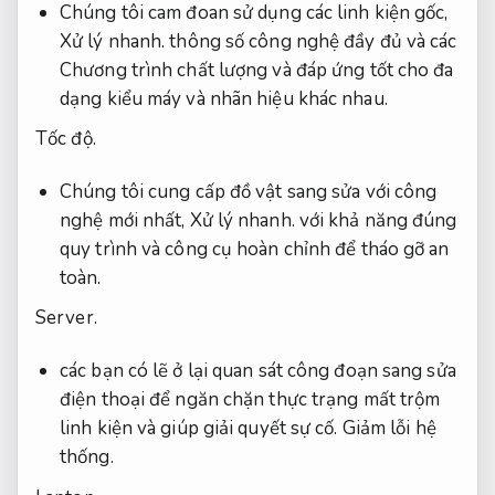
Chúng tôi cam đoan sử dụng các linh kiện gốc,
Xử lý nhanh.
thông số công nghệ đầy đủ và các
Chương trình chất lượng và đáp ứng tốt cho đa
dạng kiểu máy và nhãn hiệu khác nhau.
Tốc độ.
Chúng tôi cung cấp đồ vật sang sửa với công
nghệ mới nhất,
Xử lý nhanh.
với khả năng đúng
quy trình và công cụ hoàn chỉnh để tháo gỡ an
toàn.
Server.
các bạn có lẽ ở lại quan sát công đoạn sang sửa
điện thoại để ngăn chặn thực trạng mất trộm
linh kiện và giúp giải quyết sự cố.
Giảm lỗi hệ
thống.