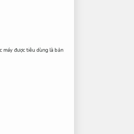
c máy được tiêu dùng là bản