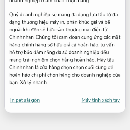
doanh nghiệp tham khảo chọn hàng.
Quý doanh nghiệp sẽ mang đa dạng lựa tậu từ đa
dạng thương hiệu máy in, phân khúc giá và bề
ngoài khi đến sở hữu sàn thương mại điện tử
Chinhnhan. Chúng tôi cam đoan cung ứng các mặt
hàng chính hãng sở hữu giá cả hoàn hảo, tư vấn
hỗ trợ bảo đảm rằng đa số doanh nghiệp đều
mang trải nghiệm chọn hàng hoàn hảo. Hãy tậu
Chinhnhan là cửa hàng chọn chọn cuối cùng để
hoàn hảo chi phí chọn hàng cho doanh nghiệp của
bạn.
Xử lý nhanh.
In pet sài gòn
Máy tính xách tay